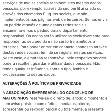
serviços de mídias sociais recolhem eles mesmo dados
pessoais, por exemplo através do seu perfil aí criado ou
através dos chamados Plug-ins sociais, que são
implementados nas páginas web de terceiros. Se nos enviar
um pedido através de uma destas redes sociais,
encaminharemos o pedido para o departamento
responsável. Os dados serão utilizados exclusivamente para
responder ao seu pedido e não serão transmitidos a
terceiros. Para poder entrar em contacto connosco através
destas redes sociais, tem de se registar nestes serviços.
Neste caso, a empresa responsável pelo respetivo serviço
poderá recolher, guardar e utilizar dados pessoais. Não
temos qualquer influência sobre o tipo, âmbito e
processamento destes dados.
ALTERAÇÕES À POLÍTICA DE PRIVACIDADE
A
ASSOCIAÇÃO EMPRESARIAL DO CONCELHO DE
MATOSINHOS
reserva-se o direito de, a todo o momento e
sem aviso prévio e com efeitos imediatos, alterar,
acrescentar ou revogar, parcial ou totalmente, a presente