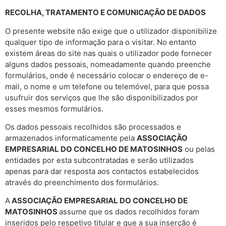
RECOLHA, TRATAMENTO E COMUNICAÇÃO DE DADOS
O presente website não exige que o utilizador disponibilize
qualquer tipo de informação para o visitar. No entanto
existem áreas do site nas quais o utilizador pode fornecer
alguns dados pessoais, nomeadamente quando preenche
formulários, onde é necessário colocar o endereço de e-
mail, o nome e um telefone ou telemóvel, para que possa
usufruir dos serviços que lhe são disponibilizados por
esses mesmos formulários.
Os dados pessoais recolhidos são processados e
armazenados informaticamente pela
ASSOCIAÇÃO
EMPRESARIAL DO CONCELHO DE MATOSINHOS
ou pelas
entidades por esta subcontratadas e serão utilizados
apenas para dar resposta aos contactos estabelecidos
através do preenchimento dos formulários.
A
ASSOCIAÇÃO EMPRESARIAL DO CONCELHO DE
MATOSINHOS
assume que os dados recolhidos foram
inseridos pelo respetivo titular e que a sua inserção é