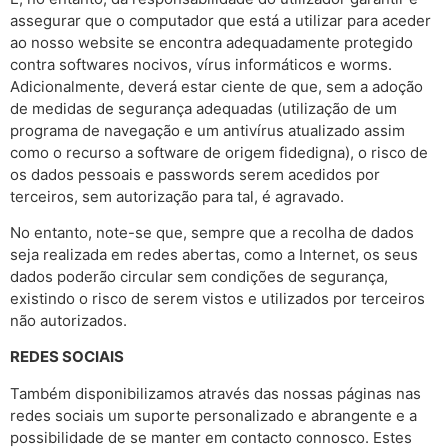
assegurar que o computador que está a utilizar para aceder
ao nosso website se encontra adequadamente protegido
contra softwares nocivos, vírus informáticos e worms.
Adicionalmente, deverá estar ciente de que, sem a adoção
de medidas de segurança adequadas (utilização de um
programa de navegação e um antivírus atualizado assim
como o recurso a software de origem fidedigna), o risco de
os dados pessoais e passwords serem acedidos por
terceiros, sem autorização para tal, é agravado.
No entanto, note-se que, sempre que a recolha de dados
seja realizada em redes abertas, como a Internet, os seus
dados poderão circular sem condições de segurança,
existindo o risco de serem vistos e utilizados por terceiros
não autorizados.
REDES SOCIAIS
Também disponibilizamos através das nossas páginas nas
redes sociais um suporte personalizado e abrangente e a
possibilidade de se manter em contacto connosco. Estes