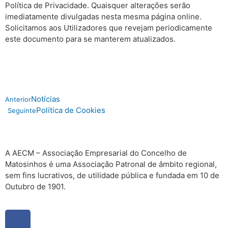
Política de Privacidade. Quaisquer alterações serão
imediatamente divulgadas nesta mesma página online.
Solicitamos aos Utilizadores que revejam periodicamente
este documento para se manterem atualizados.
Notícias
Anterior
Política de Cookies
Seguinte
A AECM – Associação Empresarial do Concelho de
Matosinhos é uma Associação Patronal de âmbito regional,
sem fins lucrativos, de utilidade pública e fundada em 10 de
Outubro de 1901.