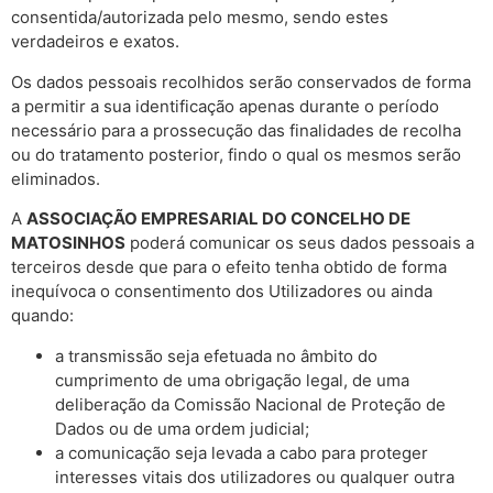
consentida/autorizada pelo mesmo, sendo estes
verdadeiros e exatos.
Os dados pessoais recolhidos serão conservados de forma
a permitir a sua identificação apenas durante o período
necessário para a prossecução das finalidades de recolha
ou do tratamento posterior, findo o qual os mesmos serão
eliminados.
A
ASSOCIAÇÃO EMPRESARIAL DO CONCELHO DE
MATOSINHOS
poderá comunicar os seus dados pessoais a
terceiros desde que para o efeito tenha obtido de forma
inequívoca o consentimento dos Utilizadores ou ainda
quando:
a transmissão seja efetuada no âmbito do
cumprimento de uma obrigação legal, de uma
deliberação da Comissão Nacional de Proteção de
Dados ou de uma ordem judicial;
a comunicação seja levada a cabo para proteger
interesses vitais dos utilizadores ou qualquer outra