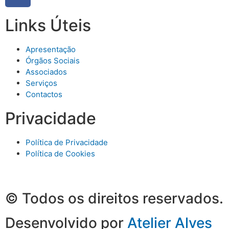
Links Úteis
Apresentação
Órgãos Sociais
Associados
Serviços
Contactos
Privacidade
Política de Privacidade
Política de Cookies
© Todos os direitos reservados.
Desenvolvido por
Atelier Alves