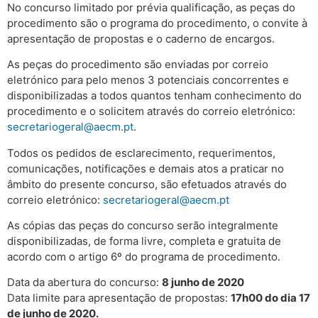
No concurso limitado por prévia qualificação, as peças do
procedimento são o programa do procedimento, o convite à
apresentação de propostas e o caderno de encargos.
As peças do procedimento são enviadas por correio
eletrónico para pelo menos 3 potenciais concorrentes e
disponibilizadas a todos quantos tenham conhecimento do
procedimento e o solicitem através do correio eletrónico:
secretariogeral@aecm.pt
.
Todos os pedidos de esclarecimento, requerimentos,
comunicações, notificações e demais atos a praticar no
âmbito do presente concurso, são efetuados através do
correio eletrónico:
secretariogeral@aecm.pt
As cópias das peças do concurso serão integralmente
disponibilizadas, de forma livre, completa e gratuita de
acordo com o artigo 6º do programa de procedimento.
Data da abertura do concurso:
8 junho de 2020
Data limite para apresentação de propostas:
17h00 do dia 17
de junho de 2020.