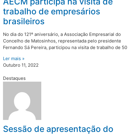
AECM participa na visita de
trabalho de empresários
brasileiros
No dia do 121º aniversário, a Associação Empresarial do
Concelho de Matosinhos, representada pelo presidente
Fernando Sá Pereira, participou na visita de trabalho de 50
Ler mais »
Outubro 11, 2022
Destaques
Sessão de apresentação do