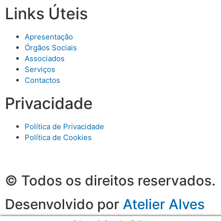
Links Úteis
Apresentação
Órgãos Sociais
Associados
Serviços
Contactos
Privacidade
Política de Privacidade
Política de Cookies
© Todos os direitos reservados.
Desenvolvido por
Atelier Alves