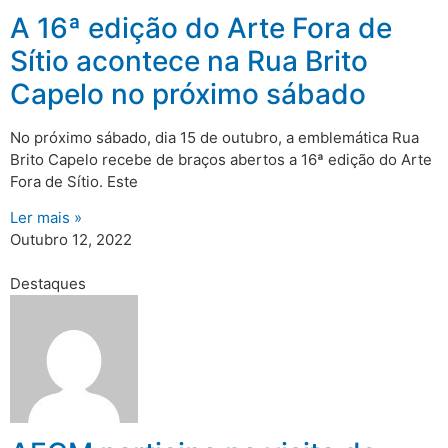
A 16ª edição do Arte Fora de
Sítio acontece na Rua Brito
Capelo no próximo sábado
No próximo sábado, dia 15 de outubro, a emblemática Rua
Brito Capelo recebe de braços abertos a 16ª edição do Arte
Fora de Sítio. Este
Ler mais »
Outubro 12, 2022
Destaques