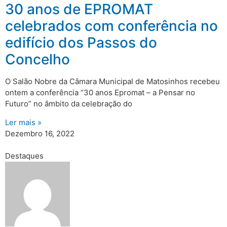
30 anos de EPROMAT
celebrados com conferência no
edifício dos Passos do
Concelho
O Salão Nobre da Câmara Municipal de Matosinhos recebeu
ontem a conferência “30 anos Epromat – a Pensar no
Futuro” no âmbito da celebração do
Ler mais »
Dezembro 16, 2022
Destaques