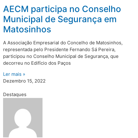
AECM participa no Conselho
Municipal de Segurança em
Matosinhos
A Associação Empresarial do Concelho de Matosinhos,
representada pelo Presidente Fernando Sá Pereira,
participou no Conselho Municipal de Segurança, que
decorreu no Edifício dos Paços
Ler mais »
Dezembro 15, 2022
Destaques