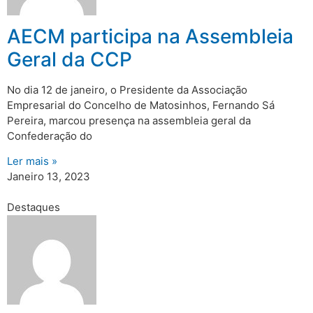
AECM participa na Assembleia
Geral da CCP
No dia 12 de janeiro, o Presidente da Associação
Empresarial do Concelho de Matosinhos, Fernando Sá
Pereira, marcou presença na assembleia geral da
Confederação do
Ler mais »
Janeiro 13, 2023
Destaques