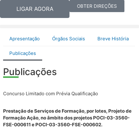
OBTER DIREÇÕES
LIGAR AGORA
Apresentação
Órgãos Sociais
Breve História
Publicações
Publicações
Concurso Limitado com Prévia Qualificação
Prestação de Serviços de Formação, por lotes, Projeto de
Formação Ação, no âmbito dos projetos POCI-03-3560-
FSE-000611 e POCI-03-3560-FSE-000602.