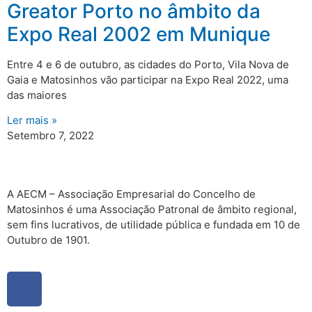
Greator Porto no âmbito da
Expo Real 2002 em Munique
Entre 4 e 6 de outubro, as cidades do Porto, Vila Nova de
Gaia e Matosinhos vão participar na Expo Real 2022, uma
das maiores
Ler mais »
Setembro 7, 2022
A AECM – Associação Empresarial do Concelho de
Matosinhos é uma Associação Patronal de âmbito regional,
sem fins lucrativos, de utilidade pública e fundada em 10 de
Outubro de 1901.