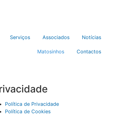
Serviços
Associados
Notícias
Matosinhos
Contactos
rivacidade
Política de Privacidade
Política de Cookies