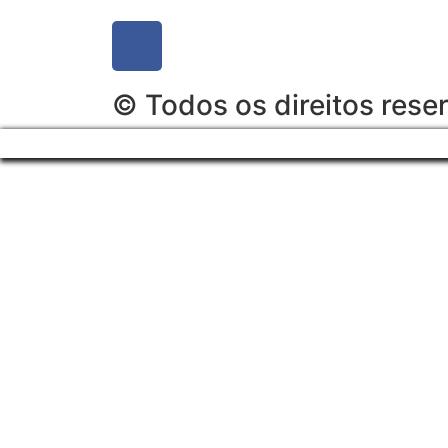
© Todos os direitos rese