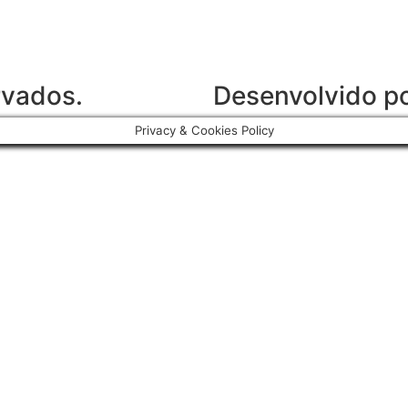
rvados.
Desenvolvido p
Privacy & Cookies Policy