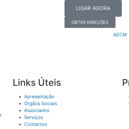
LIGAR AGORA
OBTER DIREÇÕES
AECM
Links Úteis
P
Apresentação
Órgãos Sociais
Associados
m
Serviços
Contactos